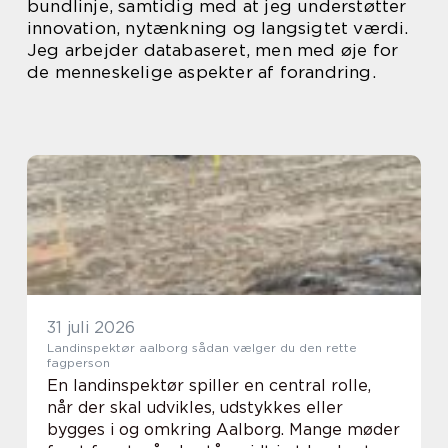
bundlinje, samtidig med at jeg understøtter
innovation, nytænkning og langsigtet værdi.
Jeg arbejder databaseret, men med øje for
de menneskelige aspekter af forandring.
31 juli 2026
Landinspektør aalborg sådan vælger du den rette
fagperson
En landinspektør spiller en central rolle,
når der skal udvikles, udstykkes eller
bygges i og omkring Aalborg. Mange møder