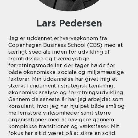
Lars Pedersen
Jeg er uddannet erhvervsøkonom fra
Copenhagen Business School (CBS) med et
særligt speciale inden for udvikling af
fremtidssikre og bæredygtige
forretningsmodeller, der tager højde for
både økonomiske, sociale og miljømæssige
faktorer. Min uddannelse har givet mig et
stærkt fundament i strategisk tænkning,
økonomisk analyse og forretningsudvikling.
Gennem de seneste år har jeg arbejdet som
konsulent, hvor jeg har hjulpet både små og
mellemstore virksomheder samt større
organisationer med at navigere gennem
komplekse transitioner og vækstfaser. Mit
fokus har altid været på at sikre en solid