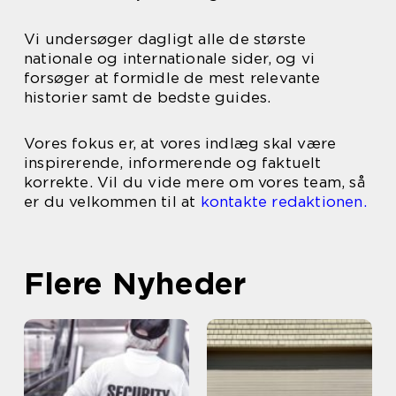
Vi undersøger dagligt alle de største
nationale og internationale sider, og vi
forsøger at formidle de mest relevante
historier samt de bedste guides.
Vores fokus er, at vores indlæg skal være
inspirerende, informerende og faktuelt
korrekte. Vil du vide mere om vores team, så
er du velkommen til at
kontakte redaktionen.
Flere Nyheder