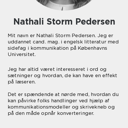
Nathali Storm Pedersen
Mit navn er Nathali Storm Pedersen. Jeg er
uddannet cand. mag. i engelsk litteratur med
sidefag i kommunikation på Københavns
Universitet.
Jeg har altid været interesseret i ord og
sætninger og hvordan, de kan have en effekt
på læseren.
Det er spændende at nørde med, hvordan du
kan påvirke folks handlinger ved hjælp af
kommunikationsmodeller og skrivekneb og
på den måde opnår konverteringer.