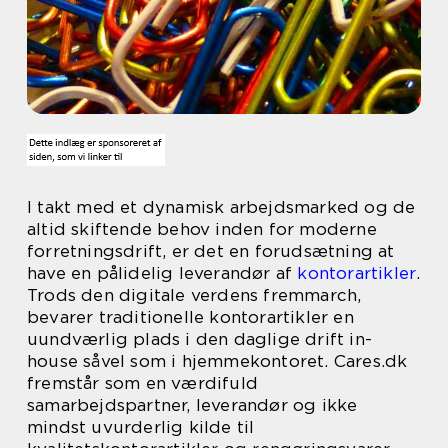
I takt med et dynamisk arbejdsmarked og de
altid skiftende behov inden for moderne
forretningsdrift, er det en forudsætning at
have en pålidelig leverandør af
kontorartikler
.
Trods den digitale verdens fremmarch,
bevarer traditionelle kontorartikler en
uundværlig plads i den daglige drift in-
house såvel som i hjemmekontoret. Cares.dk
fremstår som en værdifuld
samarbejdspartner, leverandør og ikke
mindst uvurderlig kilde til