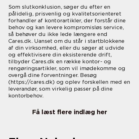
Som slutkonklusion, søger du efter en
pålidelig, prisvenlig og kvalitetsorienteret
forhandler af kontorartikler, der forstår dine
behov og kan levere kompromisløs service,
så behøver du ikke lede længere end
Cares.dk. Uanset om du står i startblokkene
af din virksomhed, eller du søger at udvide
og effektivisere din eksisterende drift,
tilbyder Cares.dk en række kontor- og
rengøringsartikler, som vil imødekomme og
overgå dine forventninger. Besøg
(https://cares.dk) og oplev forskellen med en
leverandør, som virkelig passer på dine
kontorbehov.
Få læst flere indlæg her