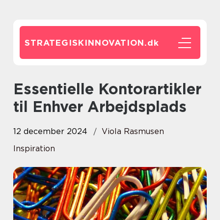
STRATEGISKINNOVATION.
dk
Essentielle Kontorartikler
til Enhver Arbejdsplads
12 december 2024
Viola Rasmusen
Inspiration