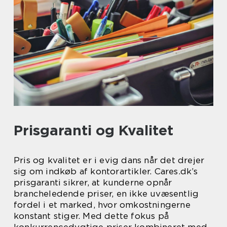
Prisgaranti og Kvalitet
Pris og kvalitet er i evig dans når det drejer
sig om indkøb af kontorartikler. Cares.dk’s
prisgaranti sikrer, at kunderne opnår
brancheledende priser, en ikke uvæsentlig
fordel i et marked, hvor omkostningerne
konstant stiger. Med dette fokus på