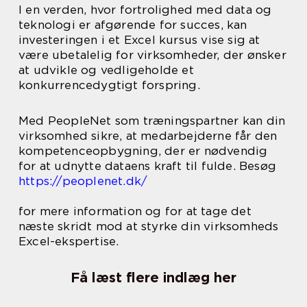
I en verden, hvor fortrolighed med data og
teknologi er afgørende for succes, kan
investeringen i et Excel kursus vise sig at
være ubetalelig for virksomheder, der ønsker
at udvikle og vedligeholde et
konkurrencedygtigt forspring.
Med PeopleNet som træningspartner kan din
virksomhed sikre, at medarbejderne får den
kompetenceopbygning, der er nødvendig
for at udnytte dataens kraft til fulde. Besøg
https://peoplenet.dk/
for mere information og for at tage det
næste skridt mod at styrke din virksomheds
Excel-ekspertise.
Få læst flere indlæg her