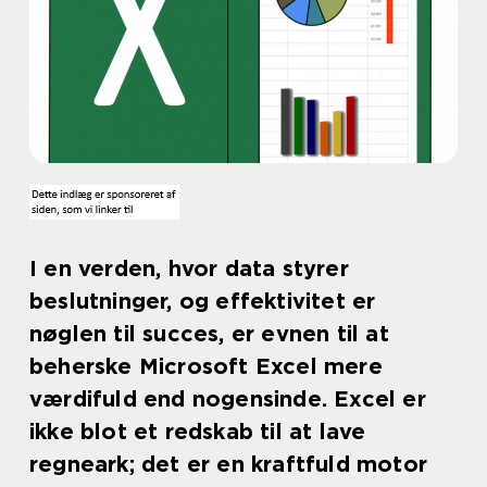
I en verden, hvor data styrer
beslutninger, og effektivitet er
nøglen til succes, er evnen til at
beherske Microsoft Excel mere
værdifuld end nogensinde. Excel er
ikke blot et redskab til at lave
regneark; det er en kraftfuld motor