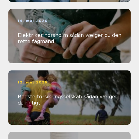
14. maj 2026
Elektriker hørsholm sådan vælger du den
rette fagmand
12. maj 2026
Bedste forsikringsselskab sådan vælger
du rigtigt