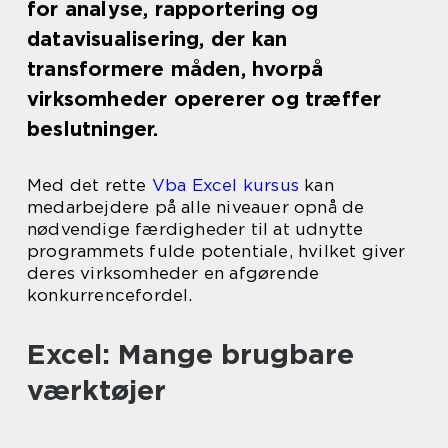
for analyse, rapportering og
datavisualisering, der kan
transformere måden, hvorpå
virksomheder opererer og træffer
beslutninger.
Med det rette
Vba Excel kursus
kan
medarbejdere på alle niveauer opnå de
nødvendige færdigheder til at udnytte
programmets fulde potentiale, hvilket giver
deres virksomheder en afgørende
konkurrencefordel.
Excel: Mange brugbare
værktøjer