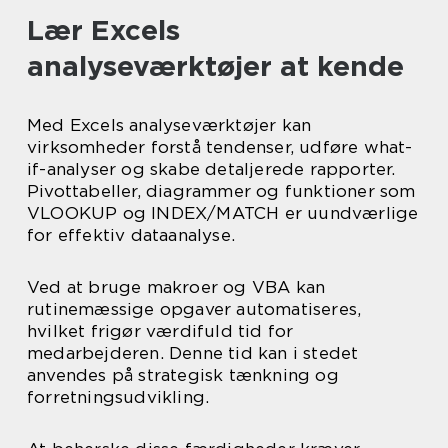
Lær Excels
analyseværktøjer at kende
Med Excels analyseværktøjer kan
virksomheder forstå tendenser, udføre what-
if-analyser og skabe detaljerede rapporter.
Pivottabeller, diagrammer og funktioner som
VLOOKUP og INDEX/MATCH er uundværlige
for effektiv dataanalyse.
Ved at bruge makroer og VBA kan
rutinemæssige opgaver automatiseres,
hvilket frigør værdifuld tid for
medarbejderen. Denne tid kan i stedet
anvendes på strategisk tænkning og
forretningsudvikling.