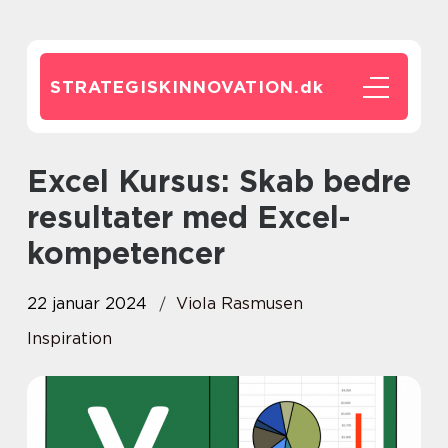
STRATEGISKINNOVATION.
dk
Excel Kursus: Skab bedre
resultater med Excel-
kompetencer
22 januar 2024
Viola Rasmusen
Inspiration