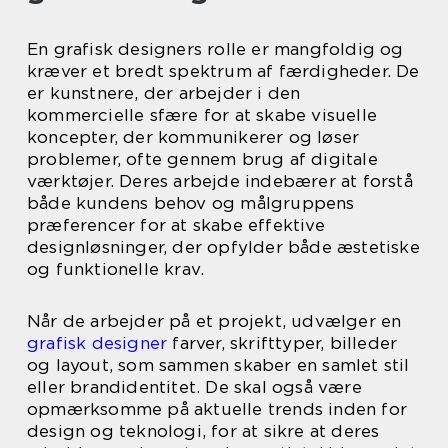
En grafisk designers rolle er mangfoldig og
kræver et bredt spektrum af færdigheder. De
er kunstnere, der arbejder i den
kommercielle sfære for at skabe visuelle
koncepter, der kommunikerer og løser
problemer, ofte gennem brug af digitale
værktøjer. Deres arbejde indebærer at forstå
både kundens behov og målgruppens
præferencer for at skabe effektive
designløsninger, der opfylder både æstetiske
og funktionelle krav.
Når de arbejder på et projekt, udvælger en
grafisk designer
farver, skrifttyper, billeder
og layout, som sammen skaber en samlet stil
eller brandidentitet. De skal også være
opmærksomme på aktuelle trends inden for
design og teknologi, for at sikre at deres