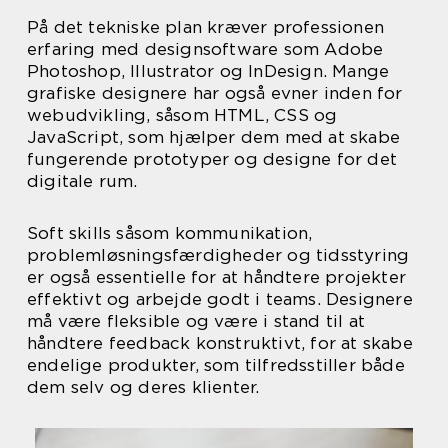
På det tekniske plan kræver professionen
erfaring med designsoftware som Adobe
Photoshop, Illustrator og InDesign. Mange
grafiske designere har også evner inden for
webudvikling, såsom HTML, CSS og
JavaScript, som hjælper dem med at skabe
fungerende prototyper og designe for det
digitale rum.
Soft skills såsom kommunikation,
problemløsningsfærdigheder og tidsstyring
er også essentielle for at håndtere projekter
effektivt og arbejde godt i teams. Designere
må være fleksible og være i stand til at
håndtere feedback konstruktivt, for at skabe
endelige produkter, som tilfredsstiller både
dem selv og deres klienter.