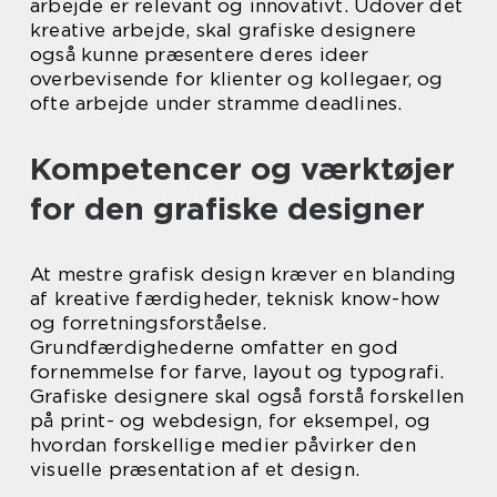
arbejde er relevant og innovativt. Udover det
kreative arbejde, skal grafiske designere
også kunne præsentere deres ideer
overbevisende for klienter og kollegaer, og
ofte arbejde under stramme deadlines.
Kompetencer og værktøjer
for den grafiske designer
At mestre grafisk design kræver en blanding
af kreative færdigheder, teknisk know-how
og forretningsforståelse.
Grundfærdighederne omfatter en god
fornemmelse for farve, layout og typografi.
Grafiske designere skal også forstå forskellen
på print- og webdesign, for eksempel, og
hvordan forskellige medier påvirker den
visuelle præsentation af et design.