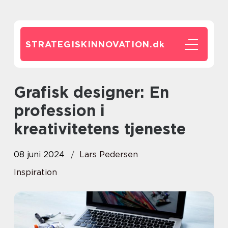
STRATEGISKINNOVATION.
dk
Grafisk designer: En
profession i
kreativitetens tjeneste
08 juni 2024
Lars Pedersen
Inspiration