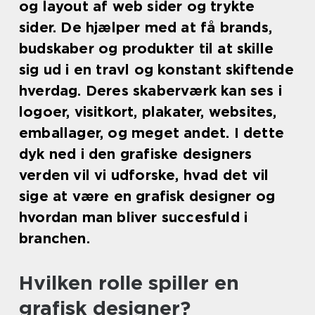
og layout af web sider og trykte
sider. De hjælper med at få brands,
budskaber og produkter til at skille
sig ud i en travl og konstant skiftende
hverdag. Deres skaberværk kan ses i
logoer, visitkort, plakater, websites,
emballager, og meget andet. I dette
dyk ned i den grafiske designers
verden vil vi udforske, hvad det vil
sige at være en grafisk designer og
hvordan man bliver succesfuld i
branchen.
Hvilken rolle spiller en
grafisk designer?