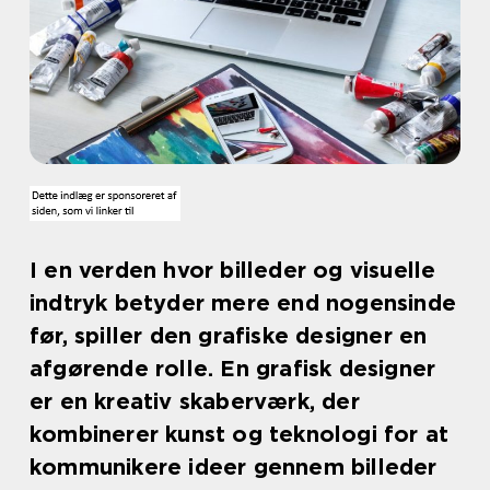
I en verden hvor billeder og visuelle
indtryk betyder mere end nogensinde
før, spiller den grafiske designer en
afgørende rolle. En grafisk designer
er en kreativ skaberværk, der
kombinerer kunst og teknologi for at
kommunikere ideer gennem billeder