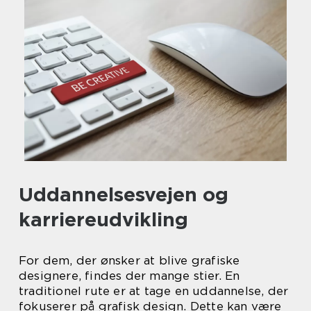
Uddannelsesvejen og
karriereudvikling
For dem, der ønsker at blive grafiske
designere, findes der mange stier. En
traditionel rute er at tage en uddannelse, der
fokuserer på grafisk design. Dette kan være