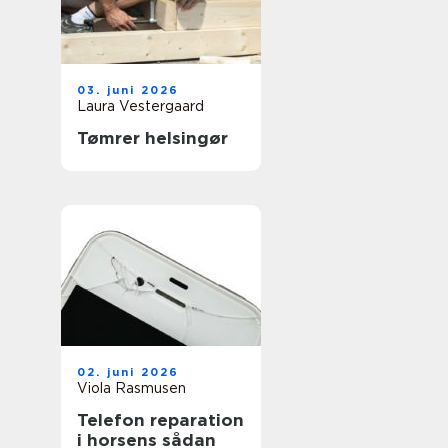
03. juni 2026
Laura Vestergaard
Tømrer helsingør
02. juni 2026
Viola Rasmusen
Telefon reparation
i horsens sådan