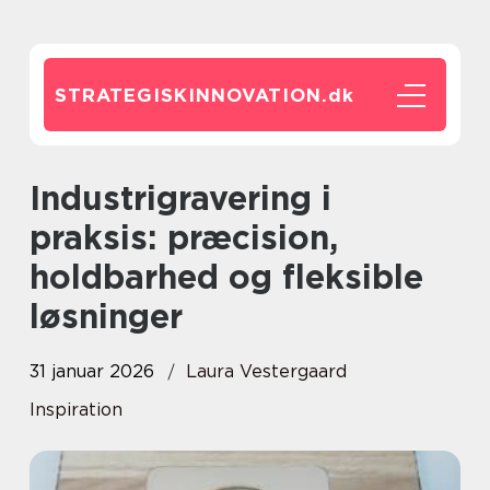
STRATEGISKINNOVATION.
dk
Industrigravering i
praksis: præcision,
holdbarhed og fleksible
løsninger
31 januar 2026
Laura Vestergaard
Inspiration