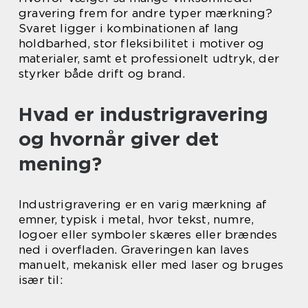
gravering frem for andre typer mærkning?
Svaret ligger i kombinationen af lang
holdbarhed, stor fleksibilitet i motiver og
materialer, samt et professionelt udtryk, der
styrker både drift og brand.
Hvad er industrigravering
og hvornår giver det
mening?
Industrigravering er en varig mærkning af
emner, typisk i metal, hvor tekst, numre,
logoer eller symboler skæres eller brændes
ned i overfladen. Graveringen kan laves
manuelt, mekanisk eller med laser og bruges
især til: