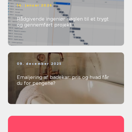
16. januar 2026
Rådgivende ingeniør nøglen til et trygt
og gennemført projekt
09. december 2025
Emaljering af badekar: pris og hvad får
du for pengene?