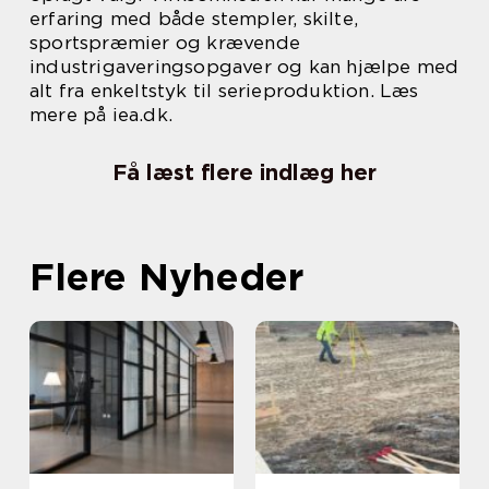
erfaring med både stempler, skilte,
sportspræmier og krævende
industrigaveringsopgaver og kan hjælpe med
alt fra enkeltstyk til serieproduktion. Læs
mere på iea.dk.
Få læst flere indlæg her
Flere Nyheder