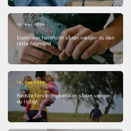
14. maj 2026
Elektriker hørsholm sådan vælger du den
rette fagmand
12. maj 2026
Bedste forsikringsselskab sådan vælger
du rigtigt