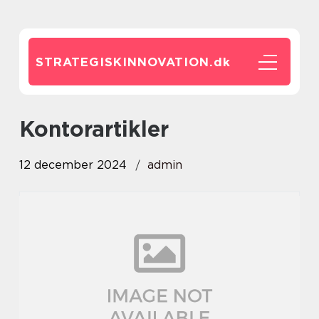
STRATEGISKINNOVATION.
dk
kontorartikler
12 december 2024
admin