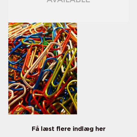
Få læst flere indlæg her