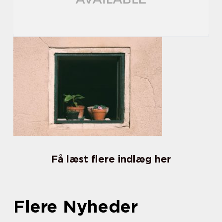
Få læst flere indlæg her
Flere Nyheder