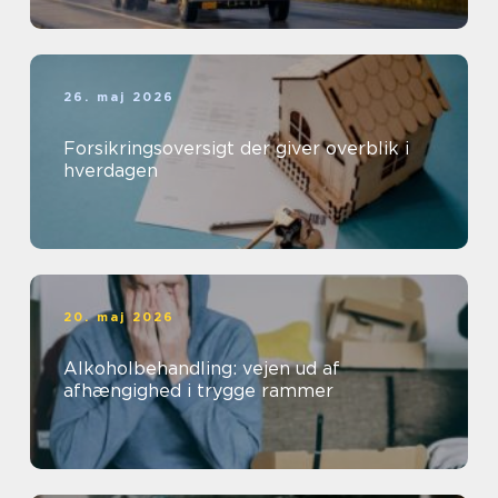
26. maj 2026
Forsikringsoversigt der giver overblik i
hverdagen
20. maj 2026
Alkoholbehandling: vejen ud af
afhængighed i trygge rammer