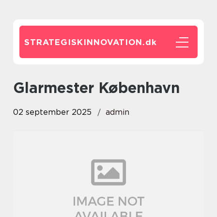
STRATEGISKINNOVATION.
dk
Glarmester København
02 september 2025
admin