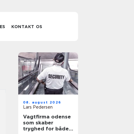
ES
KONTAKT OS
08. august 2026
Lars Pedersen
Vagtfirma odense
som skaber
tryghed for både