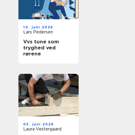
10. juni 2026
Lars Pedersen
Vvs tune som
tryghed ved
rørene
03. juni 2026
Laura Vestergaard