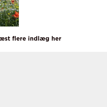
læst flere indlæg her