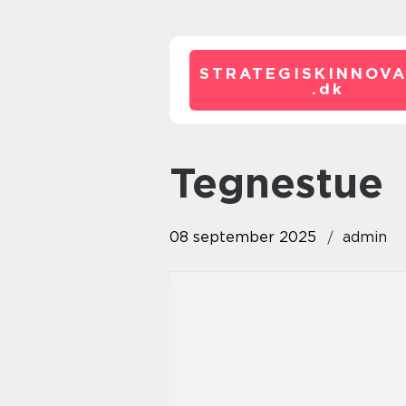
STRATEGISKINNOVA
.
dk
tegnestue
08 september 2025
admin