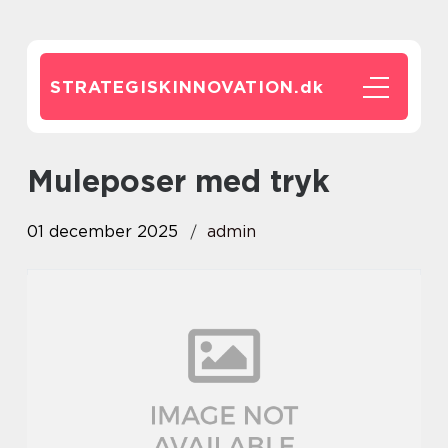
STRATEGISKINNOVATION.
dk
Muleposer med tryk
01 december 2025
admin