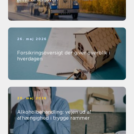
26. maj 2026
Forsikringsoversigt der giver overblik i
hverdagen
20. maj 2026
Alkoholbehandling: vejen ud af
afhængighed i trygge rammer