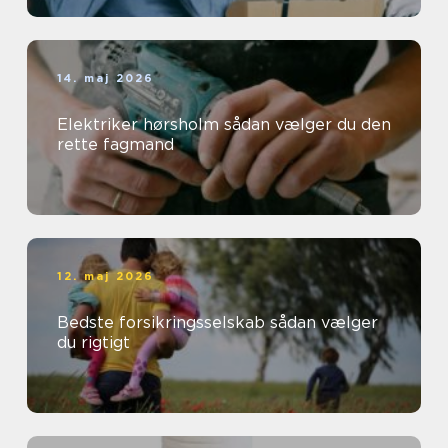
14. maj 2026
Elektriker hørsholm sådan vælger du den
rette fagmand
12. maj 2026
Bedste forsikringsselskab sådan vælger
du rigtigt