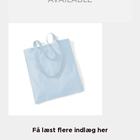
Få læst flere indlæg her