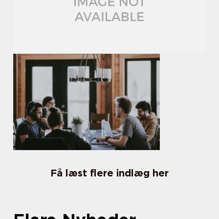
Få læst flere indlæg her