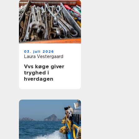
03. juli 2026
Laura Vestergaard
Vvs køge giver
tryghed i
hverdagen