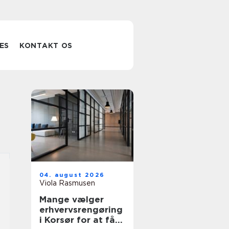
ES
KONTAKT OS
04. august 2026
Viola Rasmusen
Mange vælger
erhvervsrengøring
i Korsør for at få