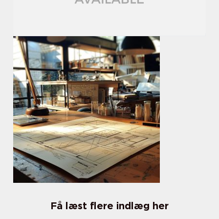
Få læst flere indlæg her