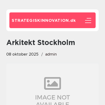
STRATEGISKINNOVATION.
dk
Arkitekt Stockholm
08 oktober 2025
admin