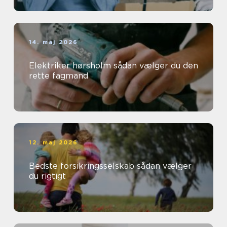
14. maj 2026
Elektriker hørsholm sådan vælger du den
rette fagmand
12. maj 2026
Bedste forsikringsselskab sådan vælger
du rigtigt