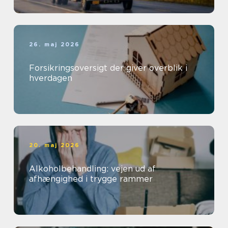
26. maj 2026
Forsikringsoversigt der giver overblik i
hverdagen
20. maj 2026
Alkoholbehandling: vejen ud af
afhængighed i trygge rammer