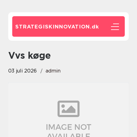
STRATEGISKINNOVATION.
dk
vvs køge
03 juli 2026
admin