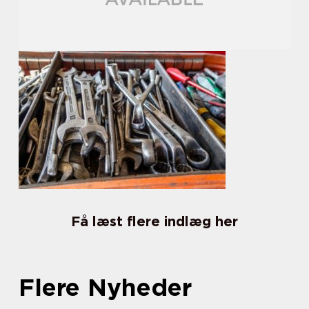
Få læst flere indlæg her
Flere Nyheder